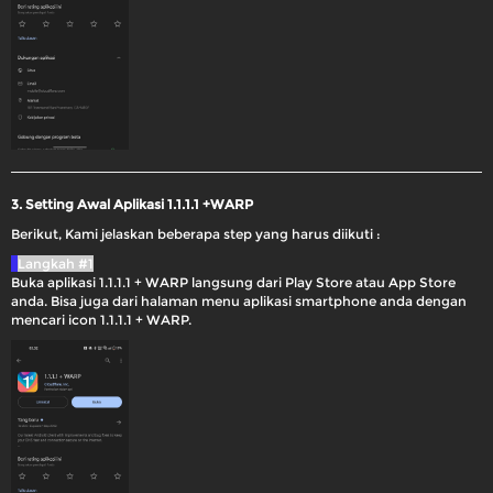
3. Setting Awal Aplikasi 1.1.1.1 +WARP
Berikut, Kami jelaskan beberapa step yang harus diikuti :
Langkah #1
Buka aplikasi 1.1.1.1 + WARP langsung dari Play Store atau App Store
anda. Bisa juga dari halaman menu aplikasi smartphone anda dengan
mencari icon 1.1.1.1 + WARP.