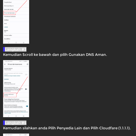
Langkah #3
Kemudian Scroll ke bawah dan pilih Gunakan DNS Aman.
Langkah #4
Kemudian silahkan anda Pilih Penyedia Lain dan Pilih Cloudfare (1.1.1.1).