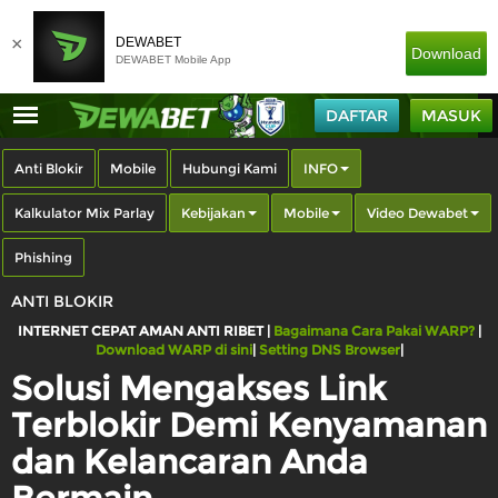
×
DEWABET
Download
DEWABET Mobile App
DAFTAR
MASUK
Anti Blokir
Mobile
Hubungi Kami
INFO
Kalkulator Mix Parlay
Kebijakan
Mobile
Video Dewabet
Phishing
ANTI BLOKIR
INTERNET CEPAT AMAN ANTI RIBET |
Bagaimana Cara Pakai WARP?
|
Download WARP di sini
|
Setting DNS Browser
|
Solusi Mengakses Link
Terblokir Demi Kenyamanan
dan Kelancaran Anda