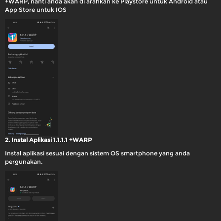
+WARP, nanti anda akan di arahkan ke Playstore untuk Android atau
App Store untuk IOS
2. Instal Aplikasi 1.1.1.1 +WARP
Instal aplikasi sesuai dengan sistem OS smartphone yang anda
pergunakan.