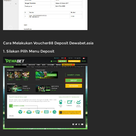
Cara Melakukan Voucher88 Deposit Dewabet.asia
1. Silakan Pilih Menu Deposit