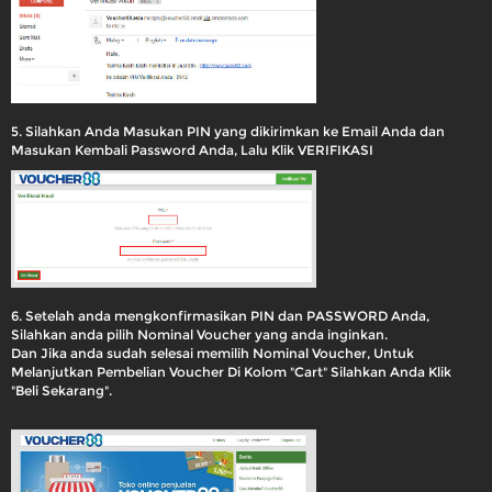
5. Silahkan Anda Masukan PIN yang dikirimkan ke Email Anda dan
Masukan Kembali Password Anda, Lalu Klik VERIFIKASI
6. Setelah anda mengkonfirmasikan PIN dan PASSWORD Anda,
Silahkan anda pilih Nominal Voucher yang anda inginkan.
Dan Jika anda sudah selesai memilih Nominal Voucher, Untuk
Melanjutkan Pembelian Voucher Di Kolom "Cart" Silahkan Anda Klik
"Beli Sekarang".