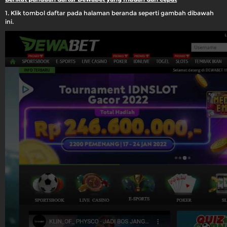
1. Klik tombol daftar pada halaman beranda seperti gambah dibawah
ini.