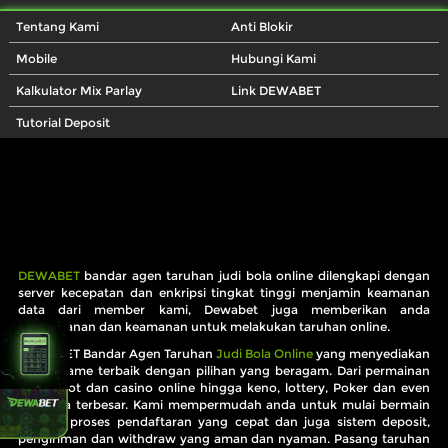
Tentang Kami
Anti Blokir
Mobile
Hubungi Kami
Kalkulator Mix Parlay
Link DEWABET
Tutorial Deposit
DEWABET
bandar agen taruhan judi bola online dilengkapi dengan
server kecepatan dan enkripsi tingkat tinggi menjamin keamanan
data dari member kami, Dewabet juga memberikan anda
kenyamanan dan keamanan untuk melakukan taruhan online.
DEWABET Bandar Agen Taruhan
Judi Bola Online
yang menyediakan
online game terbaik dengan pilihan yang beragam. Dari permainan
mesin slot dan casino online hingga keno, lottery, Poker dan even
olahraga terbesar. Kami mempermudah anda untuk mulai bermain
dengan proses pendaftaran yang cepat dan juga sistem deposit,
pengiriman dan withdraw yang aman dan nyaman. Pasang taruhan