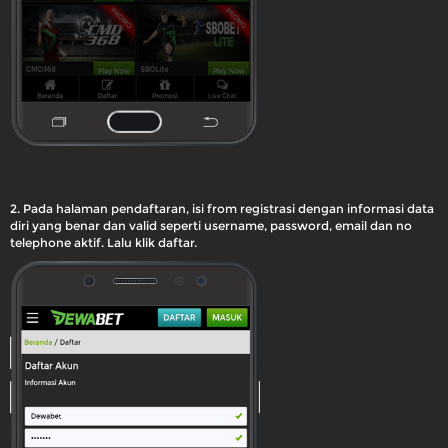
2. Pada halaman pendaftaran, isi from registrasi dengan informasi data
diri yang benar dan valid seperti username, password, email dan no
telephone aktif. Lalu klik daftar.