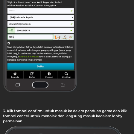
3. Klik tombol confirm untuk masuk ke dalam panduan game dan klik
tombol cancel untuk menolak dan langsung masuk kedalam lobby
permainan